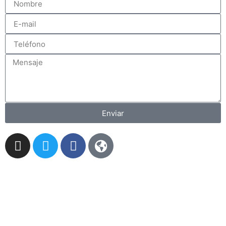
Enviar